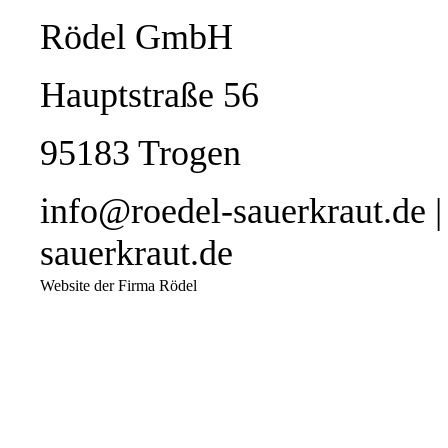
Rödel GmbH
Hauptstraße 56
95183 Trogen
info@roedel-sauerkraut.de 
sauerkraut.de
Website der Firma Rödel