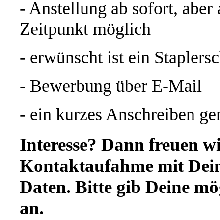
- Anstellung ab sofort, aber
Zeitpunkt möglich
- erwünscht ist ein Staplers
- Bewerbung über E-Mail
- ein kurzes Anschreiben ge
Interesse? Dann freuen wi
Kontaktaufahme mit Dein
Daten. Bitte gib Deine mö
an.