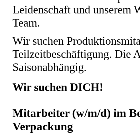
Leidenschaft und unserem W
Team.
Wir suchen Produktionsmitar
Teilzeitbeschäftigung. Die Ar
Saisonabhängig.
Wir suchen DICH!
Mitarbeiter (w/m/d) im B
Verpackung